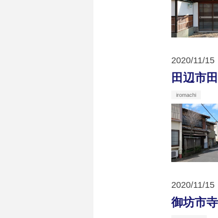
2020
11
15
田辺市田
iromachi
2020
11
15
御坊市寺