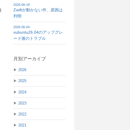
2026-06-18
Zwiftが動かない件、原因は
並
判明
2026-06-04
xubuntu26.04のアップグレ
ード後のトラブル
月別アーカイブ
▶
2026
▶
2025
▶
2024
▶
2023
▶
2022
▶
2021