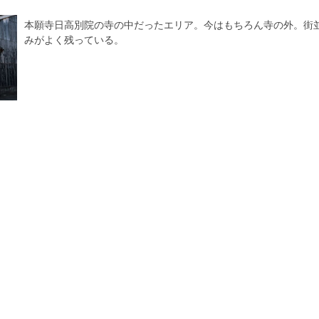
本願寺日高別院の寺の中だったエリア。今はもちろん寺の外。街
みがよく残っている。