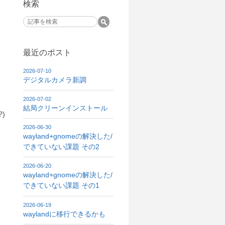
検索
最近のポスト
2026-07-10
デジタルカメラ新調
2026-07-02
結局クリーンインストール
)
2026-06-30
wayland+gnomeの解決した/
できていない課題 その2
2026-06-20
wayland+gnomeの解決した/
できていない課題 その1
2026-06-19
waylandに移行できるかも