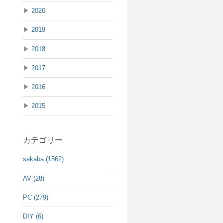
▶
2020
▶
2019
▶
2018
▶
2017
▶
2016
▶
2015
カテゴリー
sakaba (1562)
AV (28)
PC (279)
DIY (6)